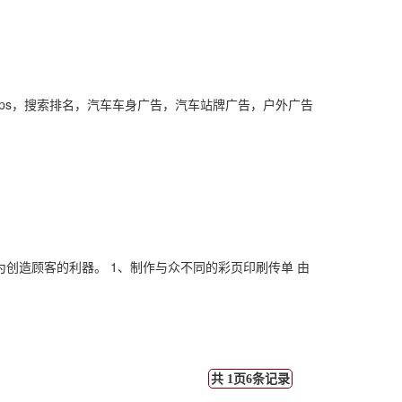
ps，搜索排名，汽车车身广告，汽车站牌广告，户外广告
创造顾客的利器。 1、制作与众不同的彩页印刷传单 由
共 1页6条记录