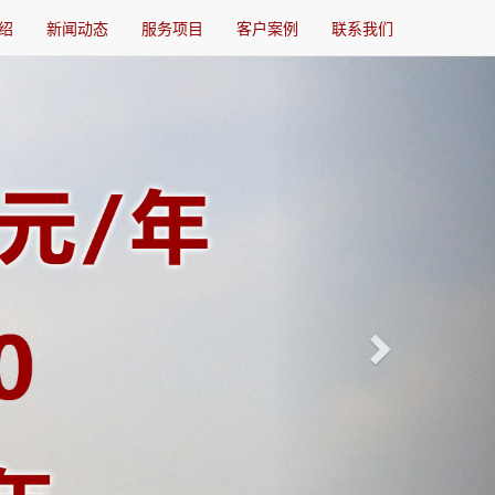
绍
新闻动态
服务项目
客户案例
联系我们
Next