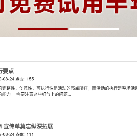
行要点
9-08-24
155
点击：
的完整性，创意性，可执行性是活动的亮点所在，而活动的执行是整场活
能力。 需要注意这些细节上的问题...
M 宣传单莫忘纵深拓展
9-08-24
111
点击：