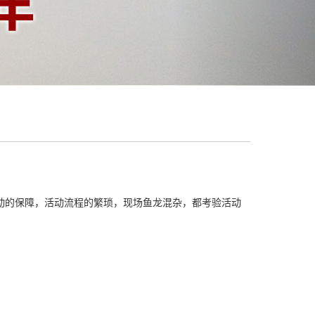
动的保障，活动流程的繁琐，现场鱼龙混杂，都考验活动