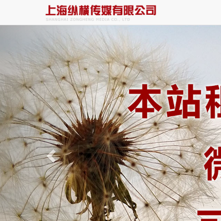
Previous