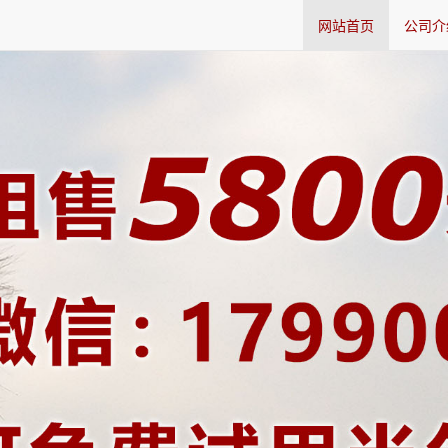
网站首页
公司介